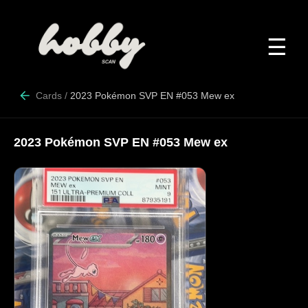
☰
Cards
/
2023 Pokémon SVP EN #053 Mew ex
2023 Pokémon SVP EN #053 Mew ex